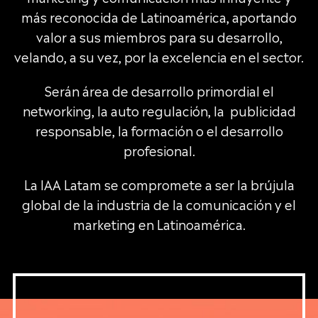
más reconocida de Latinoamérica, aportando
valor a sus miembros para su desarrollo,
velando, a su vez, por la excelencia en el sector.
Serán área de desarrollo primordial el
networking, la auto regulación, la publicidad
responsable, la formación o el desarrollo
profesional.
La IAA Latam se compromete a ser la brújula
global de la industria de la comunicación y el
marketing en Latinoamérica.