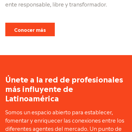
ente responsable, libre y transformador.
Conocer más
Únete a la red de profesionales
más influyente de
Latinoamérica
Somos un espacio abierto para establecer,
fomentar y enriquecer las conexiones entre los
diferentes agentes del mercado. Un punto de