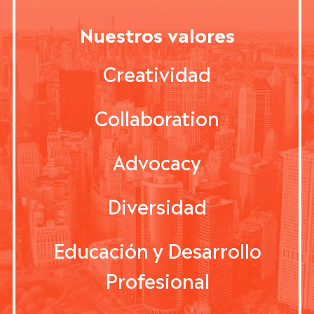
Nuestros valores
Creatividad
Collaboration
Advocacy
Diversidad
Educación y Desarrollo
Profesional