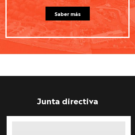
Saber más
Junta directiva