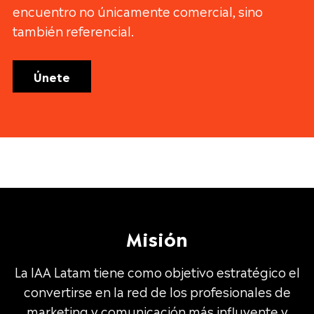
encuentro no únicamente comercial, sino
también referencial.
Únete
Misión
La IAA Latam tiene como objetivo estratégico el
convertirse en la red de los profesionales de
marketing y comunicación más influyente y