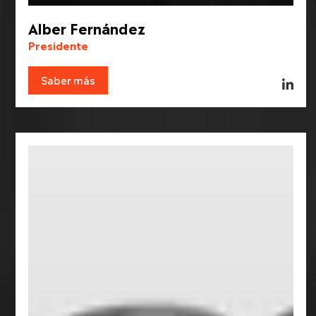
Alber Fernández
Presidente
Saber más