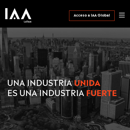
Acceso a IAA Global
UNA INDUSTRIA
UNIDA
ES UNA INDUSTRIA
FUERTE