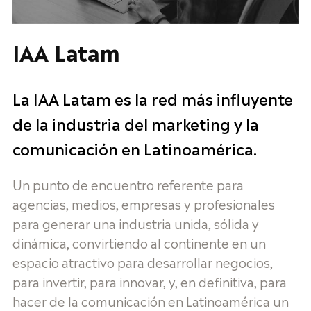
IAA Latam
La IAA Latam es la red más influyente
de la industria del marketing y la
comunicación en Latinoamérica.
Un punto de encuentro referente para
agencias, medios, empresas y profesionales
para generar una industria unida, sólida y
dinámica, convirtiendo al continente en un
espacio atractivo para desarrollar negocios,
para invertir, para innovar, y, en definitiva, para
hacer de la comunicación en Latinoamérica un