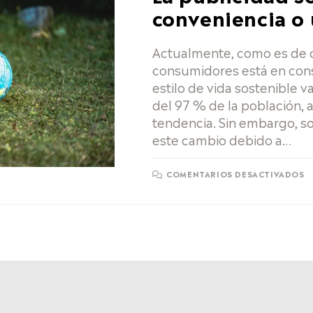
conveniencia o
Actualmente, como es de 
consumidores está en cons
estilo de vida sostenible 
del 97 % de la población, a
tendencia. Sin embargo, so
este cambio debido a…
COMENTARIOS DESACTIVADOS