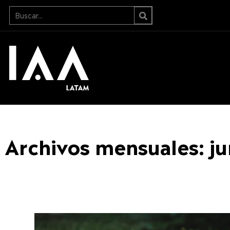
Archivos mensuales: j