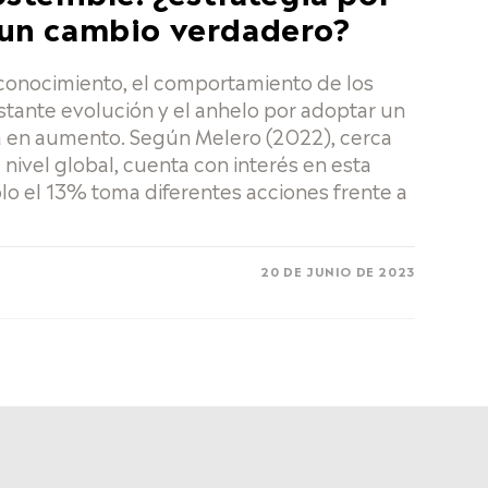
 un cambio verdadero?
conocimiento, el comportamiento de los
tante evolución y el anhelo por adoptar un
va en aumento. Según Melero (2022), cerca
 nivel global, cuenta con interés en esta
lo el 13% toma diferentes acciones frente a
20 DE JUNIO DE 2023