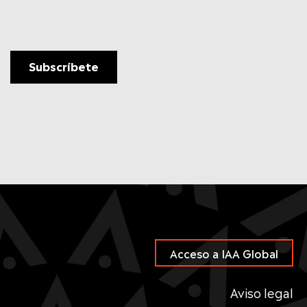
Acceso a IAA Global
Aviso legal