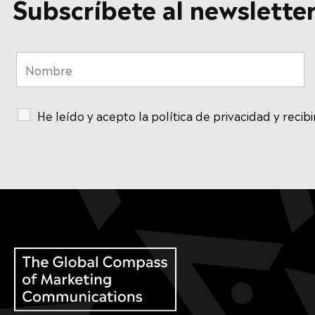
Subscríbete al newslette
He leído y acepto la política de privacidad y recib